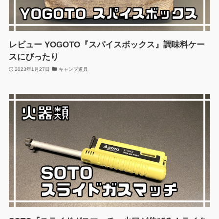
レビュー YOGOTO『スパイスボックス』調味料ケー
スにぴったり
2023年1月27日
キャンプ道具