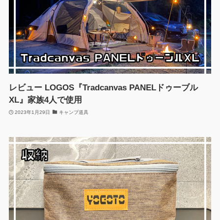
レビュー LOGOS『Tradcanvas PANELドゥーブル
XL』家族4人で使用
2023年1月29日
キャンプ道具