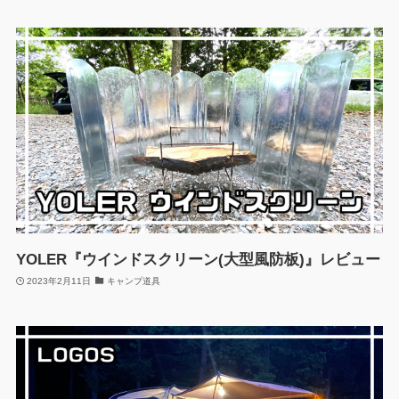
YOLER『ウインドスクリーン(大型風防板)』レビュー
2023年2月11日
キャンプ道具