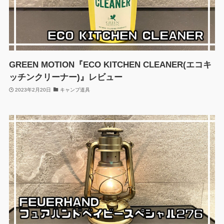
GREEN MOTION『ECO KITCHEN CLEANER(エコキ
ッチンクリーナー)』レビュー
2023年2月20日
キャンプ道具