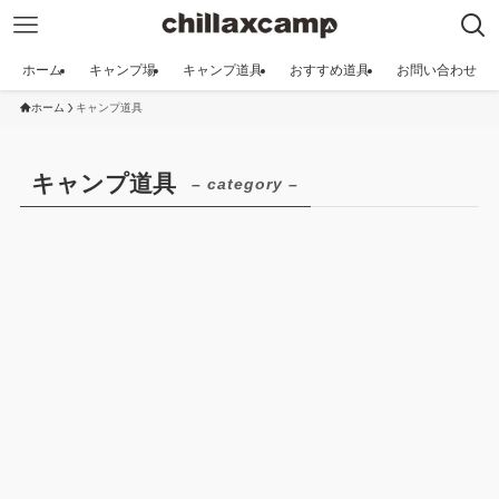
ホーム
キャンプ場
キャンプ道具
おすすめ道具
お問い合わせ
ホーム
キャンプ道具
キャンプ道具
– category –