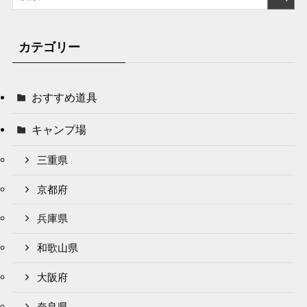
カテゴリー
おすすめ道具
キャンプ場
三重県
京都府
兵庫県
和歌山県
大阪府
奈良県