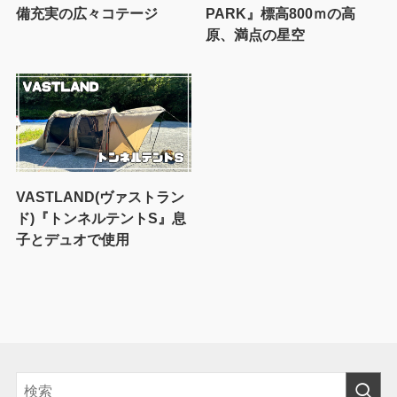
備充実の広々コテージ
PARK』標高800ｍの高
原、満点の星空
VASTLAND(ヴァストラン
ド)『トンネルテントS』息
子とデュオで使用