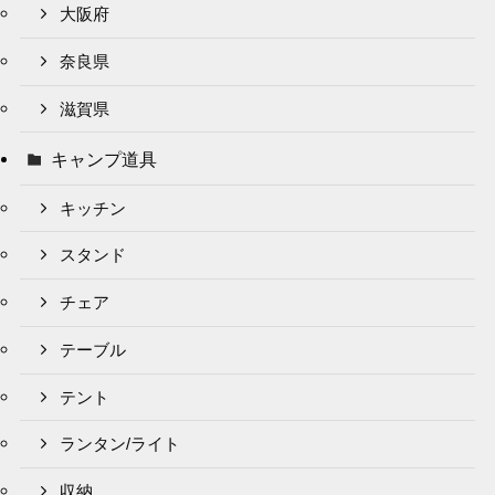
大阪府
奈良県
滋賀県
キャンプ道具
キッチン
スタンド
チェア
テーブル
テント
ランタン/ライト
収納