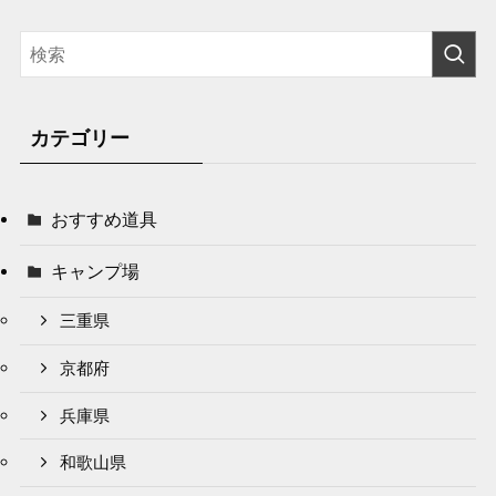
カテゴリー
おすすめ道具
キャンプ場
三重県
京都府
兵庫県
和歌山県