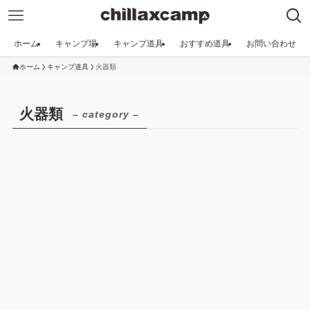
ホーム
キャンプ場
キャンプ道具
おすすめ道具
お問い合わせ
ホーム
キャンプ道具
火器類
火器類
– category –