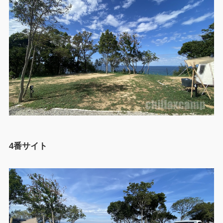
4番サイト