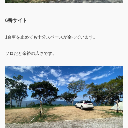
6番サイト
1台車を止めても十分スペースが余っています。
ソロだと余裕の広さです。