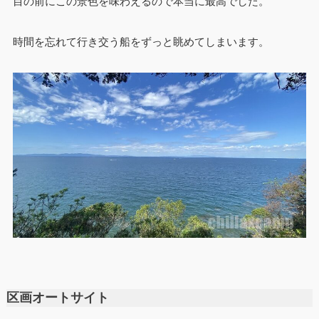
目の前にこの景色を味わえるので本当に最高でした。
時間を忘れて行き交う船をずっと眺めてしまいます。
区画オートサイト