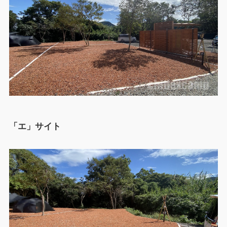
「エ」サイト