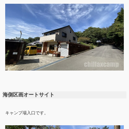
海側区画オートサイト
キャンプ場入口です。