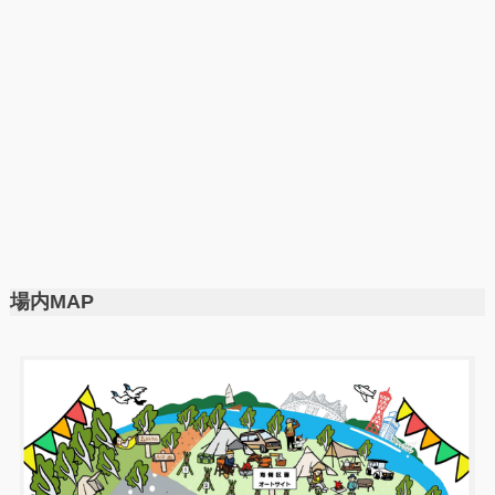
場内MAP