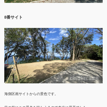
8番サイト
海側区画サイトからの景色です。