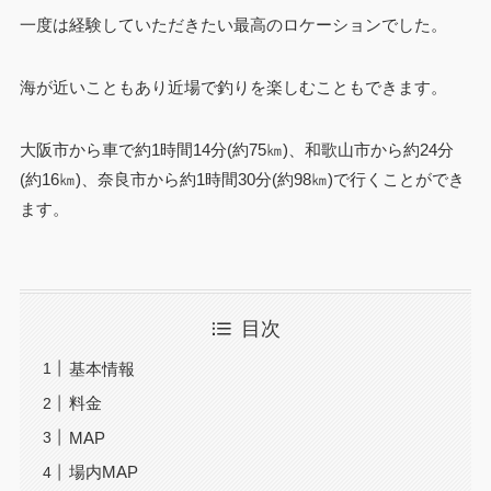
一度は経験していただきたい最高のロケーションでした。
海が近いこともあり近場で釣りを楽しむこともできます。
大阪市から車で約1時間14分(約75㎞)、和歌山市から約24分
(約16㎞)、奈良市から約1時間30分(約98㎞)で行くことができ
ます。
目次
基本情報
料金
MAP
場内MAP