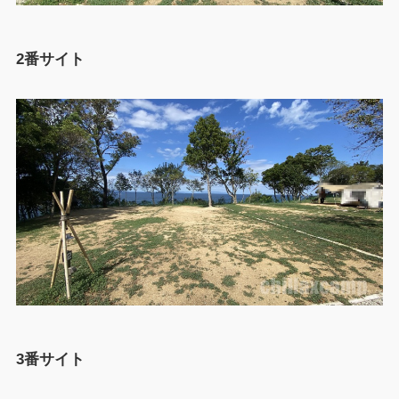
2番サイト
3番サイト