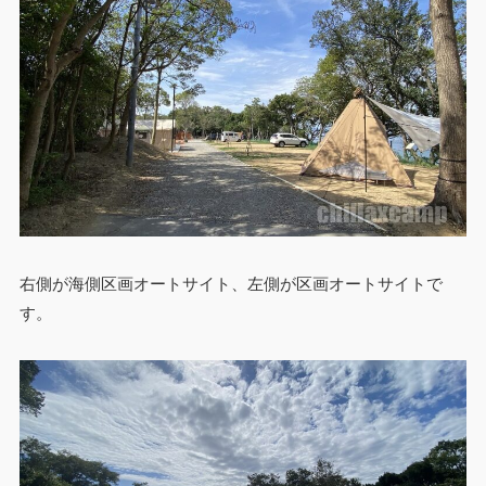
右側が海側区画オートサイト、左側が区画オートサイトで
す。