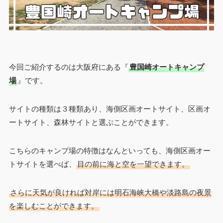
今回ご紹介するのは大阪府にある『
豊国崎オートキャンプ
場
』です。
サイトの種類は３種類あり、海側区画オートサイト、区画オ
ートサイト、森林サイトと選ぶことができます。
こちらのキャンプ場の特徴はなんといっても、海側区画オー
トサイトを選べば、
目の前に海と空を一望できます。
さらに天気が良ければ対岸には明石海峡大橋や淡路島の夜景
を楽しむことができます。