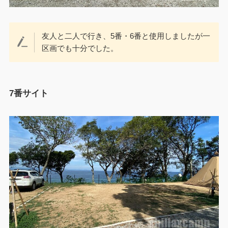
友人と二人で行き、5番・6番と使用しましたが一
区画でも十分でした。
7番サイト