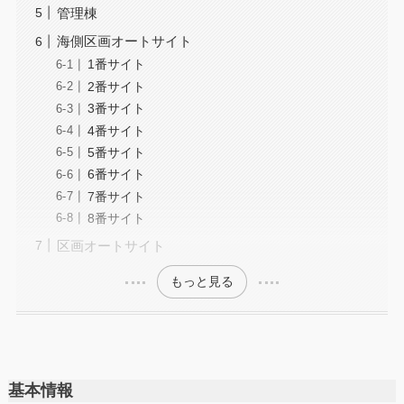
管理棟
海側区画オートサイト
1番サイト
2番サイト
3番サイト
4番サイト
5番サイト
6番サイト
7番サイト
8番サイト
区画オートサイト
もっと見る
基本情報