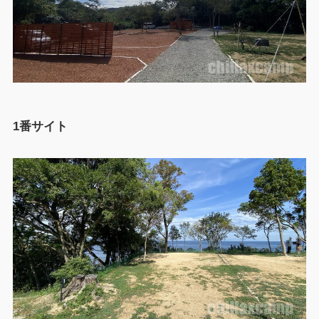
1番サイト