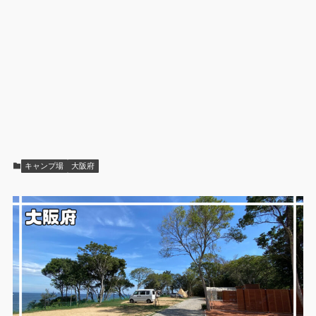
キャンプ場
大阪府