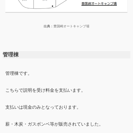
出典：
豊国崎オートキャンプ場
管理棟
管理棟です。
こちらで説明を受け料金を支払います。
支払いは現金のみとなっております。
薪・木炭・ガスボンベ等が販売されていました。