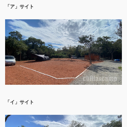
「ア」サイト
「イ」サイト