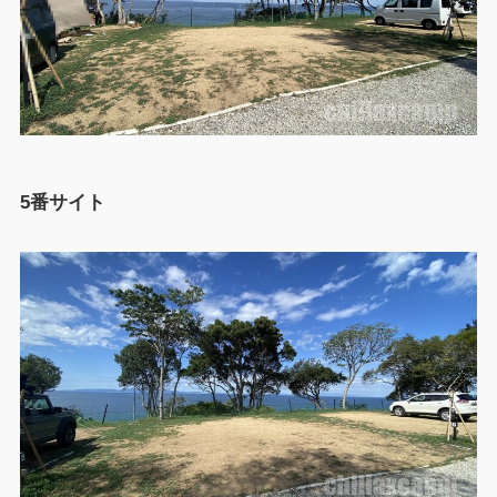
5番サイト