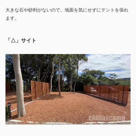
大きな石や砂利がないので、地面を気にせずにテントを張れ
ます。
「△」サイト